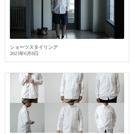
ショーツスタイリング
2023年6月8日