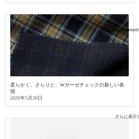
Development
柔らかく、さらりと。Wガーゼチェックの新しい表
情
2026年5月26日
さらに表示