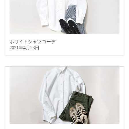
ホワイトシャツコーデ
2021年4月23日