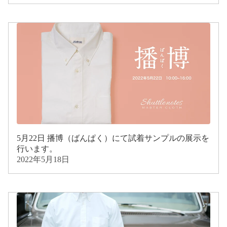
5月22日 播博（ばんぱく）にて試着サンプルの展示を
行います。
2022年5月18日