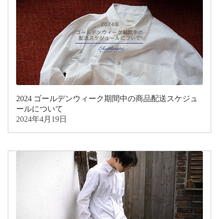
2024 ゴールデンウィーク期間中の商品配送スケジュ
ールについて
2024年4月19日