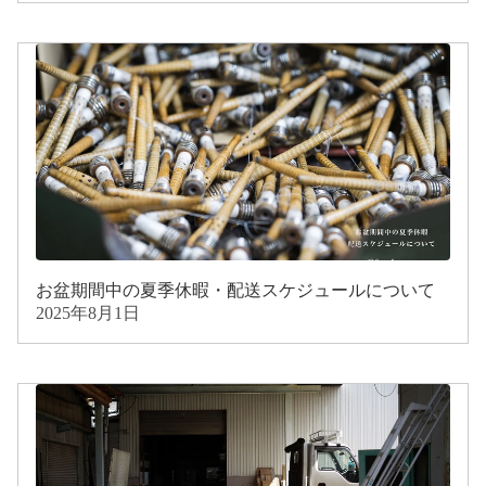
お盆期間中の夏季休暇・配送スケジュールについて
2025年8月1日