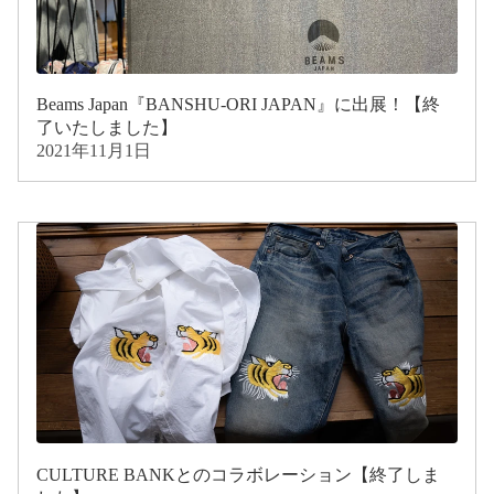
Beams Japan『BANSHU-ORI JAPAN』に出展！【終
了いたしました】
2021年11月1日
CULTURE BANKとのコラボレーション【終了しま