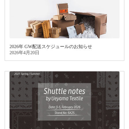
2026年 GW配送スケジュールのお知らせ
2026年4月20日