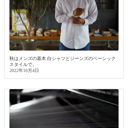
秋はメンズの基本 白シャツとジーンズのベーシック
スタイルで。
2022年10月4日