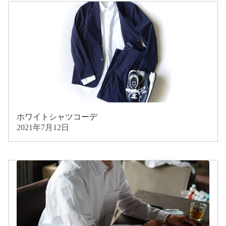
ホワイトシャツコーデ
2021年7月12日