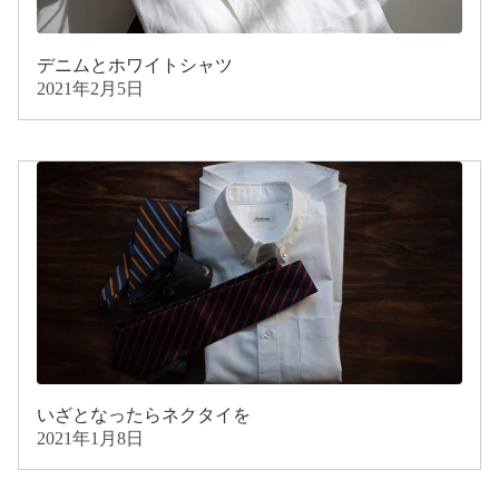
デニムとホワイトシャツ
2021年2月5日
いざとなったらネクタイを
2021年1月8日