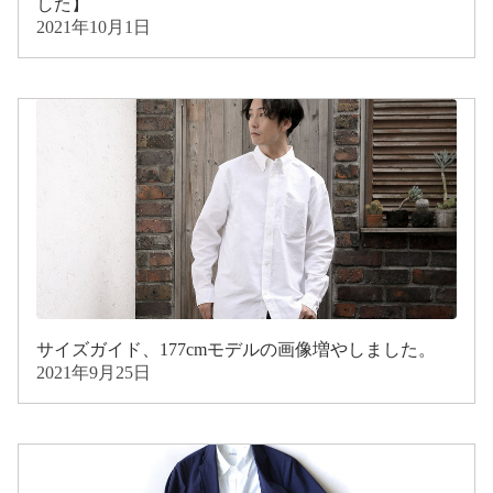
した】
2021年10月1日
サイズガイド、177cmモデルの画像増やしました。
2021年9月25日