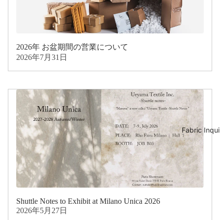
2026年 お盆期間の営業について
2026年7月31日
Fabric Inqui
Shuttle Notes to Exhibit at Milano Unica 2026
2026年5月27日