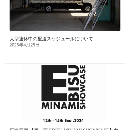
大型連休中の配送スケジュールについて
2025年4月25日