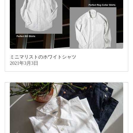
ミニマリストのホワイトシャツ
2021年3月3日