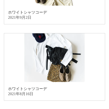
ホワイトシャツコーデ
2021年9月2日
ホワイトシャツコーデ
2021年8月16日