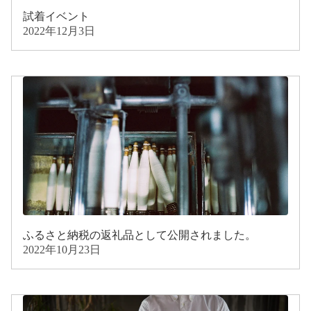
試着イベント
2022年12月3日
ふるさと納税の返礼品として公開されました。
2022年10月23日