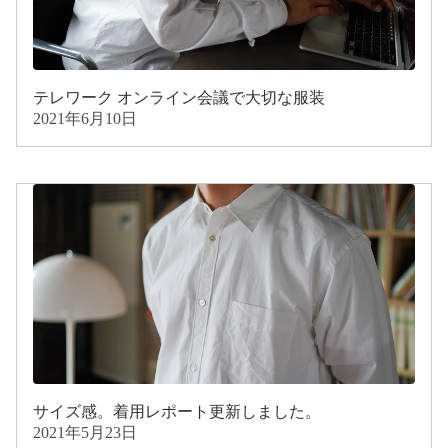
テレワーク オンライン会議で大切な服装
2021年6月10日
サイズ感。着用レポート更新しました。
2021年5月23日