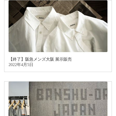
【終了】阪急メンズ大阪 展示販売
2022年4月5日