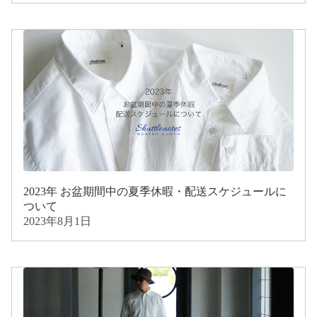
2023年 お盆期間中の夏季休暇・配送スケジュールに
ついて
2023年8月1日