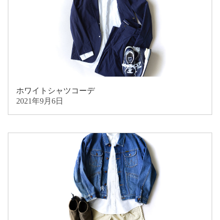
ホワイトシャツコーデ
2021年9月6日