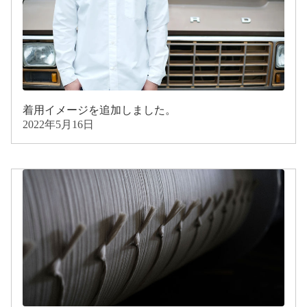
着用イメージを追加しました。
2022年5月16日