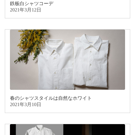
鉄板白シャツコーデ
2021年3月12日
春のシャツスタイルは自然なホワイト
2021年3月10日