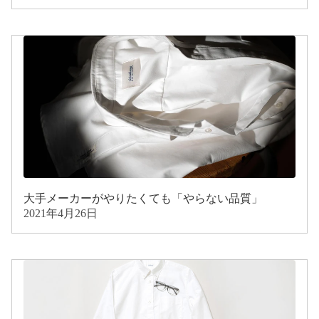
大手メーカーがやりたくても「やらない品質」
2021年4月26日