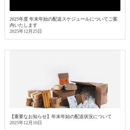
2025年度 年末年始の配送スケジュールについてご案
内いたします
2025年12月25日
【重要なお知らせ】年末年始の配送状況について
2025年12月10日