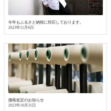
今年もふるさと納税に対応しております。
2023年11月6日
価格改定のお知らせ
2023年10月31日