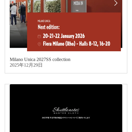
Milano Unica 2027SS collection
2025年12月29日