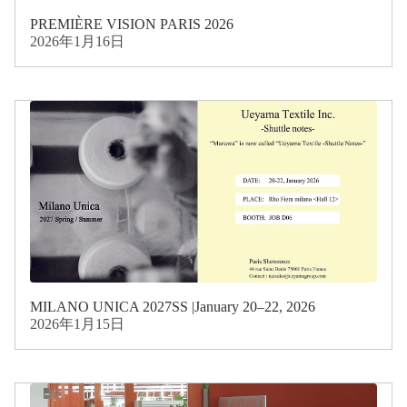
PREMIÈRE VISION PARIS 2026
2026年1月16日
MILANO UNICA 2027SS |January 20–22, 2026
2026年1月15日