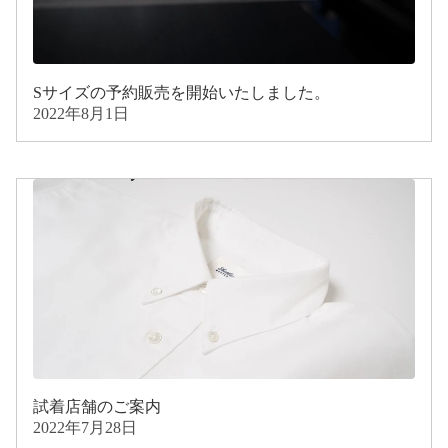
Sサイズの予約販売を開始いたしました。
2022年8月1日
試着店舗のご案内
2022年7月28日