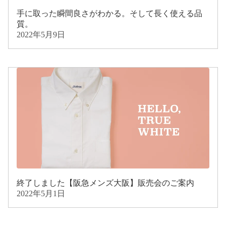
手に取った瞬間良さがわかる。そして長く使える品
質。
2022年5月9日
終了しました【阪急メンズ大阪】販売会のご案内
2022年5月1日